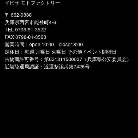
イビサ モトファクトリー
〒 662-0838
兵庫県西宮市能登町4-6
TEL
0798-81-3522
FAX 0798-81-3523
営業時間：open 10:00 close18:00
定休日：毎週 月曜日 火曜日 その他イベント開催日
古物商許可番号：第631311500037（兵庫県公安委員会）
近畿陸運局認証：近運整認兵第7426号